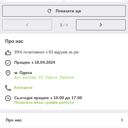
Показати ще
1
/ 4
Про нас
99% позитивних з 83 відгуків за рік
Працює з 18.04.2024
м. Одеса
вул. Базова, 16, Одеса, Україна
Контакти
Сьогодні працює з 10:00 до 17:00
Показати весь графік роботи
Про нас