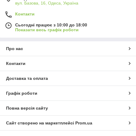
вул. Базова, 16, Одеса, Україна
Контакти
Сьогодні працює з 10:00 до 18:00
Показати весь графік роботи
Про нас
Контакти
Доставка та оплата
Графік роботи
Повна версія сайту
Сайт створено на маркетплейсі
Prom.ua