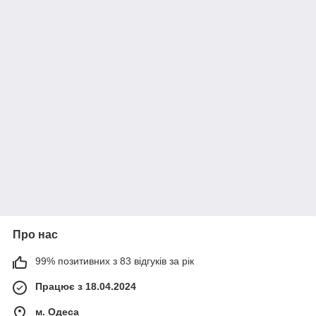
Про нас
99% позитивних з 83 відгуків за рік
Працює з 18.04.2024
м. Одеса