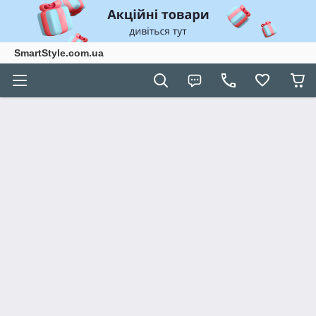
SmartStyle.com.ua