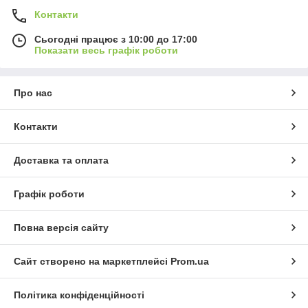
Контакти
Сьогодні працює з 10:00 до 17:00
Показати весь графік роботи
Про нас
Контакти
Доставка та оплата
Графік роботи
Повна версія сайту
Сайт створено на маркетплейсі
Prom.ua
Політика конфіденційності