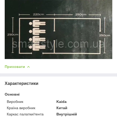
Приховати
Характеристики
Основні
Виробник
Kaida
Країна виробник
Китай
Каркас палатки/тента
Внутрішній