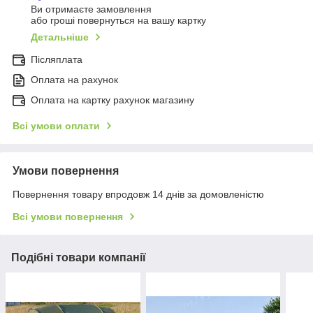
Ви отримаєте замовлення
або гроші повернуться на вашу картку
Детальніше
Післяплата
Оплата на рахунок
Оплата на картку рахунок магазину
Всі умови оплати
Умови повернення
Повернення товару впродовж 14 днів за домовленістю
Всі умови повернення
Подібні товари компанії