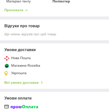
Матеріал тенту
Поліестер
Приховати
Відгуки про товар
Ще немає відгуків про цей товар
Умови доставки
Нова Пошта
Магазини Rozetka
Укрпошта
Всі умови доставки
Умови оплати