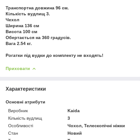
Транспортна довжина 96 см.
Кількість вудлищ 3.
Чехол
Ширина 136 см
Висота 100 см
Обертається на 360 градусів.
Вага 2.54 кг.
Рогатки під вудки до комплекту не входять!
Приховати
Характеристики
Основні атрибути
Виробник
Kaida
Кількість вудлищ
3
Особливості
Чохол, Телескопічні ніжки
Стан
Новий