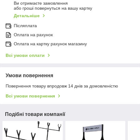
Ви отримаєте замовлення
або гроші повернуться на вашу картку
Детальніше
Післяплата
Оплата на рахунок
Оплата на картку рахунок магазину
Всі умови оплати
Умови повернення
Повернення товару впродовж 14 днів за домовленістю
Всі умови повернення
Подібні товари компанії