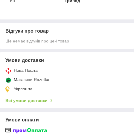
Тип
Трипод
Відгуки про товар
Ще немає відгуків про цей товар
Умови доставки
Нова Пошта
Магазини Rozetka
Укрпошта
Всі умови доставки
Умови оплати