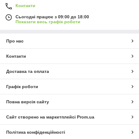
Контакти
Сьогодні працює з 09:00 до 18:00
Показати весь графік роботи
Про нас
Контакти
Доставка та оплата
Графік роботи
Повна версія сайту
Сайт створено на маркетплейсі
Prom.ua
Політика конфіденційності