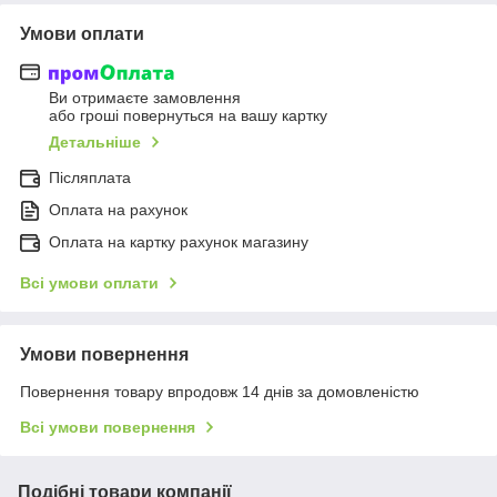
Умови оплати
Ви отримаєте замовлення
або гроші повернуться на вашу картку
Детальніше
Післяплата
Оплата на рахунок
Оплата на картку рахунок магазину
Всі умови оплати
Умови повернення
Повернення товару впродовж 14 днів за домовленістю
Всі умови повернення
Подібні товари компанії