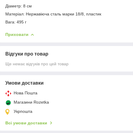
Діаметр: 8 см
Матеріал: Нержавіюча сталь марки 18/8, пластик
Вага: 495 г
Приховати
Відгуки про товар
Ще немає відгуків про цей товар
Умови доставки
Нова Пошта
Магазини Rozetka
Укрпошта
Всі умови доставки