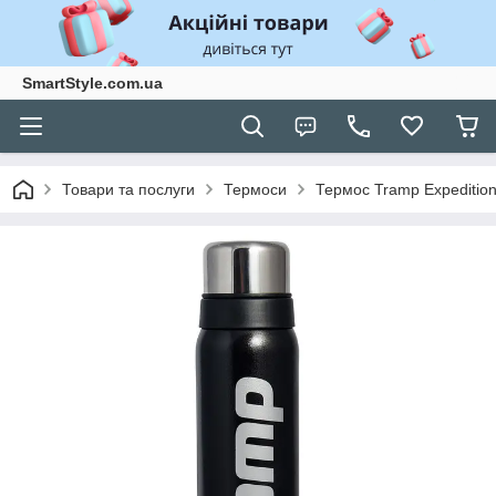
SmartStyle.com.ua
Товари та послуги
Термоси
Термос Tramp Expedition