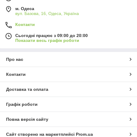
м. Одеса
вул. Базова, 16, Одеса, Україна
Контакти
Сьогодні працює з 09:00 до 20:00
Показати весь графік роботи
Про нас
Контакти
Доставка та оплата
Графік роботи
Повна версія сайту
Сайт створено на маркетплейсі
Prom.ua