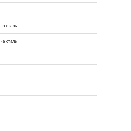
ча сталь
ча сталь