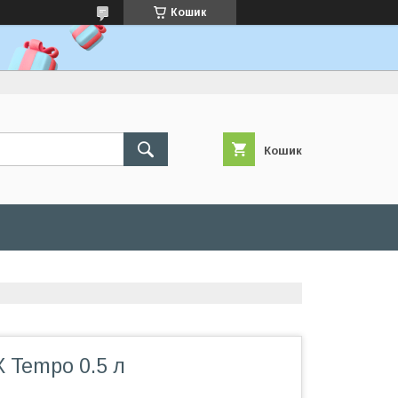
Кошик
Кошик
 Tempo 0.5 л