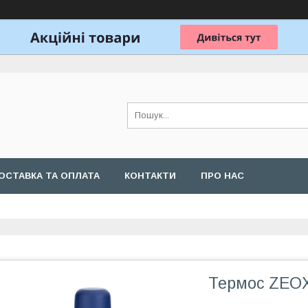
ОСТАВКА ТА ОПЛАТА
КОНТАКТИ
ПРО НАС
Термос ZEOX