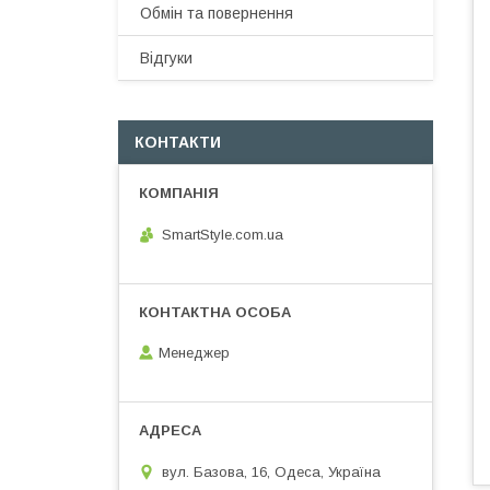
Обмін та повернення
Відгуки
КОНТАКТИ
SmartStyle.com.ua
Менеджер
вул. Базова, 16, Одеса, Україна