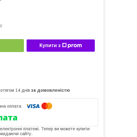
0
Купити з
ротягом 14 днів
за домовленістю
 електронні платежі. Тепер ви можете купити
окидаючи сайту.