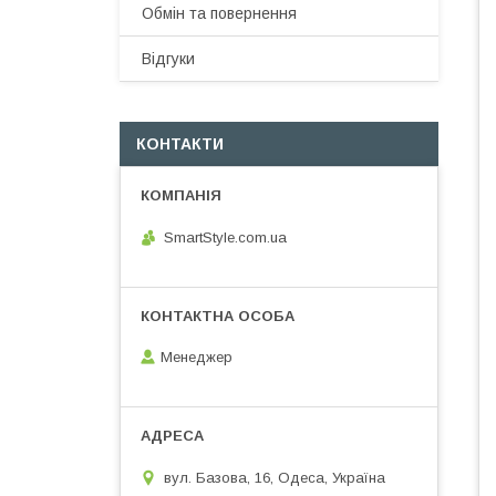
Обмін та повернення
Відгуки
КОНТАКТИ
SmartStyle.com.ua
Менеджер
вул. Базова, 16, Одеса, Україна