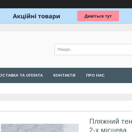
ОСТАВКА ТА ОПЛАТА
КОНТАКТИ
ПРО НАС
Пляжний тен
2-х місцева