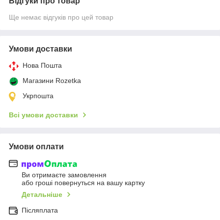
Відгуки про товар
Ще немає відгуків про цей товар
Умови доставки
Нова Пошта
Магазини Rozetka
Укрпошта
Всі умови доставки
Умови оплати
Ви отримаєте замовлення
або гроші повернуться на вашу картку
Детальніше
Післяплата