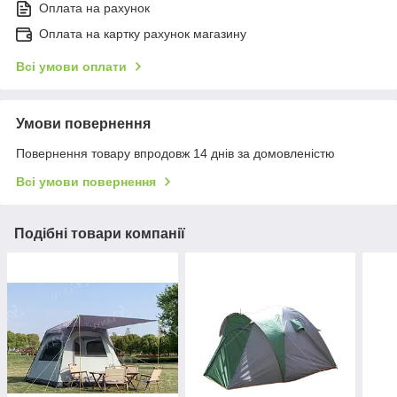
Оплата на рахунок
Оплата на картку рахунок магазину
Всі умови оплати
Умови повернення
Повернення товару впродовж 14 днів за домовленістю
Всі умови повернення
Подібні товари компанії