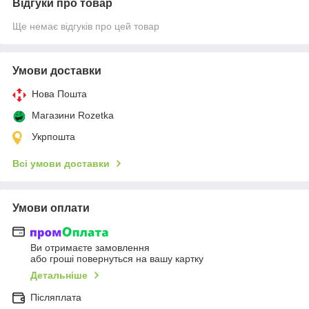
Відгуки про товар
Ще немає відгуків про цей товар
Умови доставки
Нова Пошта
Магазини Rozetka
Укрпошта
Всі умови доставки
Умови оплати
Ви отримаєте замовлення
або гроші повернуться на вашу картку
Детальніше
Післяплата