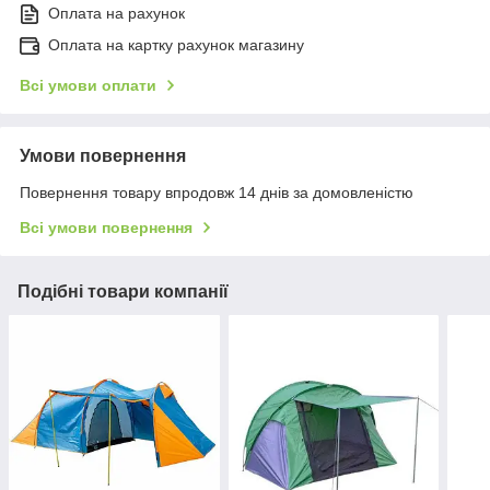
Оплата на рахунок
Оплата на картку рахунок магазину
Всі умови оплати
Умови повернення
Повернення товару впродовж 14 днів за домовленістю
Всі умови повернення
Подібні товари компанії