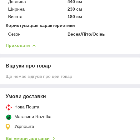
Довжина
440 см
Ширина
230 см
Висота
180 см
Користувацькі характеристики
Сезон
Весна/Літо/Осінь
Приховати
Відгуки про товар
Ще немає відгуків про цей товар
Умови доставки
Нова Пошта
Магазини Rozetka
Укрпошта
Всі умови доставки