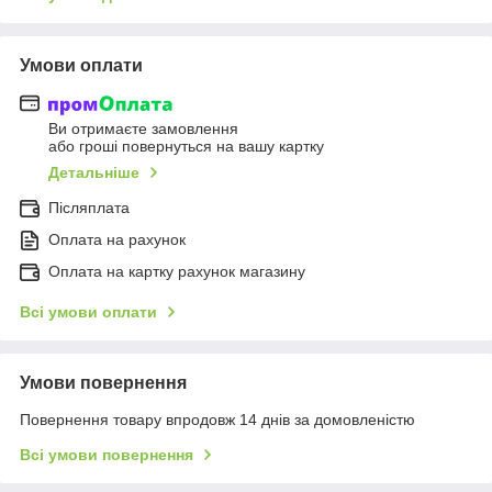
Умови оплати
Ви отримаєте замовлення
або гроші повернуться на вашу картку
Детальніше
Післяплата
Оплата на рахунок
Оплата на картку рахунок магазину
Всі умови оплати
Умови повернення
Повернення товару впродовж 14 днів за домовленістю
Всі умови повернення