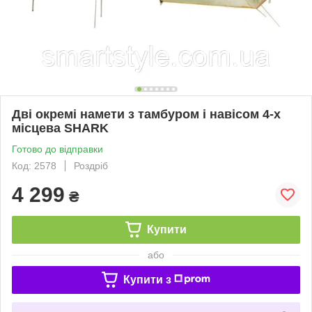
Дві окремі намети з тамбуром і навісом 4-х
місцева SHARK
Готово до відправки
Код: 2578
Роздріб
4 299
₴
Купити
або
Купити з