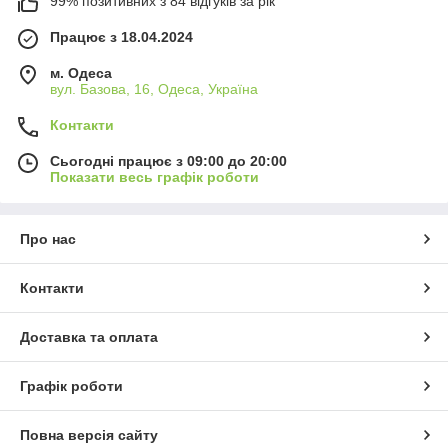
99% позитивних з 84 відгуків за рік
Працює з 18.04.2024
м. Одеса
вул. Базова, 16, Одеса, Україна
Контакти
Сьогодні працює з 09:00 до 20:00
Показати весь графік роботи
Про нас
Контакти
Доставка та оплата
Графік роботи
Повна версія сайту