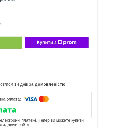
0
Купити з
ротягом 14 днів
за домовленістю
 електронні платежі. Тепер ви можете купити
окидаючи сайту.