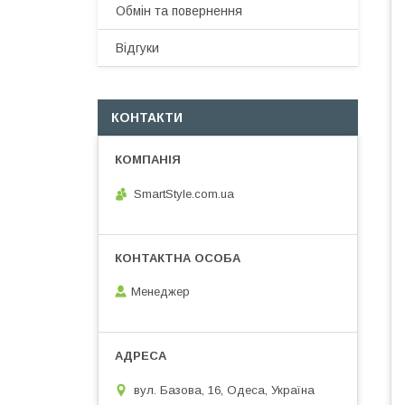
Обмін та повернення
Відгуки
КОНТАКТИ
SmartStyle.com.ua
Менеджер
вул. Базова, 16, Одеса, Україна