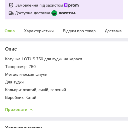
Замовлення під захистом
Доступна доставка
Опис
Характеристики
Відгуки про товар
Доставка
Опис
Котушка LOTUS 750 для вудки на карася
Типорозмір: 750
Металлическия шпуля
Для вудки
Кольори: жовтий, синій, зелений
Виробник: Китай
Приховати