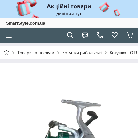
SmartStyle.com.ua
Товари та послуги
Котушки рибальські
Котушка LOTU