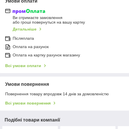
Умови оплати
Ви отримаєте замовлення
або гроші повернуться на вашу картку
Детальніше
Післяплата
Оплата на рахунок
Оплата на картку рахунок магазину
Всі умови оплати
Умови повернення
Повернення товару впродовж 14 днів за домовленістю
Всі умови повернення
Подібні товари компанії