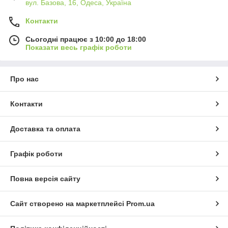
вул. Базова, 16, Одеса, Україна
Контакти
Сьогодні працює з 10:00 до 18:00
Показати весь графік роботи
Про нас
Контакти
Доставка та оплата
Графік роботи
Повна версія сайту
Сайт створено на маркетплейсі
Prom.ua