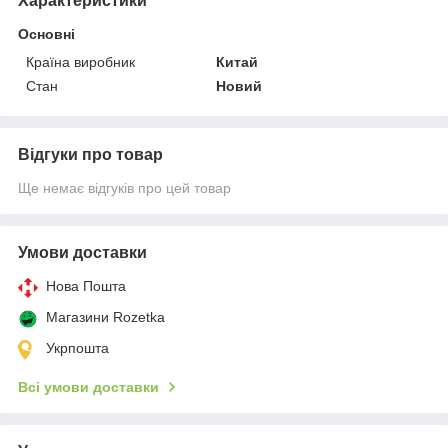
Характеристики
Основні
Країна виробник
Китай
Стан
Новий
Відгуки про товар
Ще немає відгуків про цей товар
Умови доставки
Нова Пошта
Магазини Rozetka
Укрпошта
Всі умови доставки