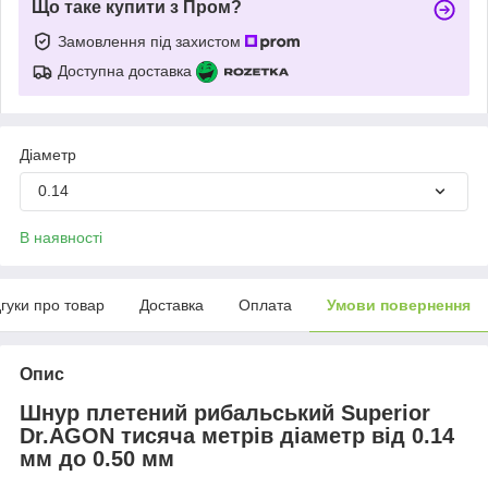
Що таке купити з Пром?
Замовлення під захистом
Доступна доставка
Діаметр
0.14
В наявності
дгуки про товар
Доставка
Оплата
Умови повернення
Опис
Шнур плетений рибальський Superior
Dr.AGON
тисяча метрів діаметр
від 0.14
мм до 0.50 мм