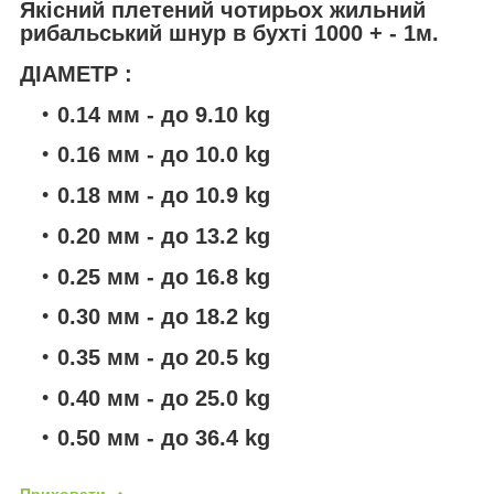
Якісний плетений чотирьох жильний
рибальський шнур
в бухті 1000 + - 1м.
ДІАМЕТР :
0.14 мм - до 9.10 kg
0.16 мм - до 10.0 kg
0.18 мм - до 10.9 kg
0.20 мм - до 13.2 kg
0.25 мм - до 16.8 kg
0.30 мм - до 18.2 kg
0.35 мм - до 20.5 kg
0.40 мм - до 25.0 kg
0.50 мм - до 36.4 kg
Приховати