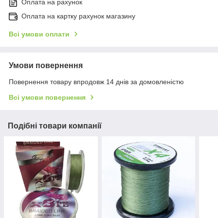
Оплата на рахунок
Оплата на картку рахунок магазину
Всі умови оплати
Умови повернення
Повернення товару впродовж 14 днів за домовленістю
Всі умови повернення
Подібні товари компанії