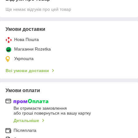
Ще немає відгуків про цей товар
Умови доставки
Нова Пошта
Магазини Rozetka
Укрпошта
Всі умови доставки
Умови оплати
Ви отримаєте замовлення
або гроші повернуться на вашу картку
Детальніше
Післяплата