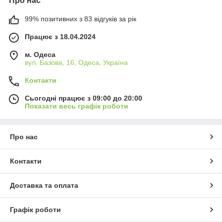
Про нас
99% позитивних з 83 відгуків за рік
Працює з 18.04.2024
м. Одеса
вул. Базова, 16, Одеса, Україна
Контакти
Сьогодні працює з 09:00 до 20:00
Показати весь графік роботи
Про нас
Контакти
Доставка та оплата
Графік роботи