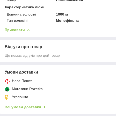
Характеристика ліски
Довжина волосіні
1000 м
Тип волосіні
Монофільна
Приховати
Відгуки про товар
Ще немає відгуків про цей товар
Умови доставки
Нова Пошта
Магазини Rozetka
Укрпошта
Всі умови доставки