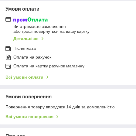
Умови оплати
Ви отримаєте замовлення
або гроші повернуться на вашу картку
Детальніше
Післяплата
Оплата на рахунок
Оплата на картку рахунок магазину
Всі умови оплати
Умови повернення
Повернення товару впродовж 14 днів за домовленістю
Всі умови повернення