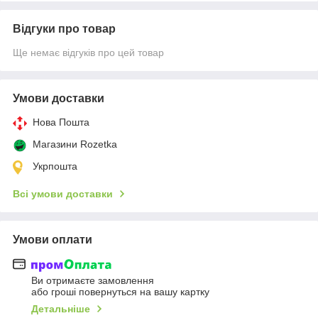
Відгуки про товар
Ще немає відгуків про цей товар
Умови доставки
Нова Пошта
Магазини Rozetka
Укрпошта
Всі умови доставки
Умови оплати
Ви отримаєте замовлення
або гроші повернуться на вашу картку
Детальніше