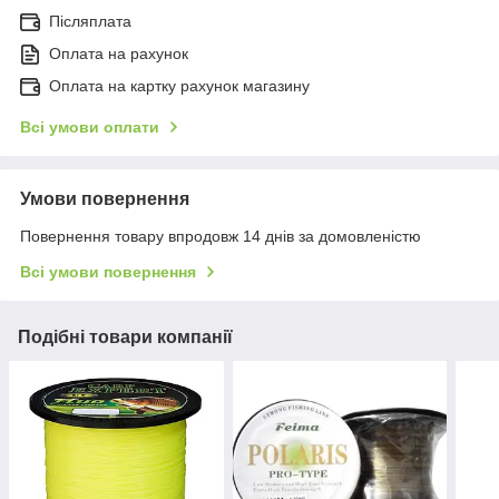
Післяплата
Оплата на рахунок
Оплата на картку рахунок магазину
Всі умови оплати
Умови повернення
Повернення товару впродовж 14 днів за домовленістю
Всі умови повернення
Подібні товари компанії