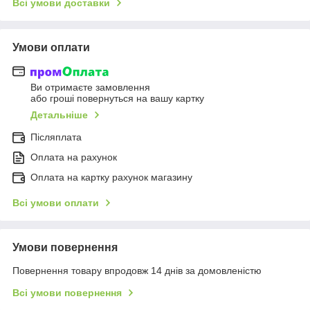
Всі умови доставки
Умови оплати
Ви отримаєте замовлення
або гроші повернуться на вашу картку
Детальніше
Післяплата
Оплата на рахунок
Оплата на картку рахунок магазину
Всі умови оплати
Умови повернення
Повернення товару впродовж 14 днів за домовленістю
Всі умови повернення