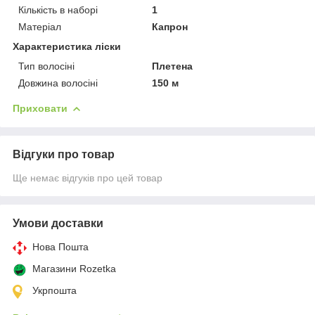
Кількість в наборі
1
Матеріал
Капрон
Характеристика ліски
Тип волосіні
Плетена
Довжина волосіні
150 м
Приховати
Відгуки про товар
Ще немає відгуків про цей товар
Умови доставки
Нова Пошта
Магазини Rozetka
Укрпошта