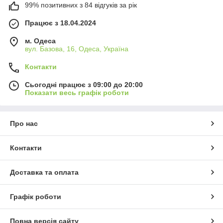
99% позитивних з 84 відгуків за рік
Працює з 18.04.2024
м. Одеса
вул. Базова, 16, Одеса, Україна
Контакти
Сьогодні працює з 09:00 до 20:00
Показати весь графік роботи
Про нас
Контакти
Доставка та оплата
Графік роботи
Повна версія сайту