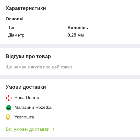
Характеристики
Основні
Тип
Волосінь
Діаметр
0.25 мм
Відгуки про товар
Ще немає відгуків про цей товар
Умови доставки
Нова Пошта
Магазини Rozetka
Укрпошта
Всі умови доставки