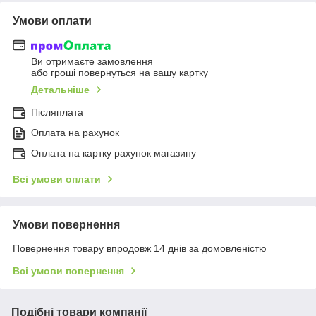
Умови оплати
Ви отримаєте замовлення
або гроші повернуться на вашу картку
Детальніше
Післяплата
Оплата на рахунок
Оплата на картку рахунок магазину
Всі умови оплати
Умови повернення
Повернення товару впродовж 14 днів за домовленістю
Всі умови повернення
Подібні товари компанії