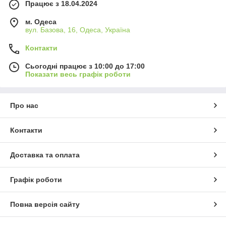
Працює з 18.04.2024
м. Одеса
вул. Базова, 16, Одеса, Україна
Контакти
Сьогодні працює з 10:00 до 17:00
Показати весь графік роботи
Про нас
Контакти
Доставка та оплата
Графік роботи
Повна версія сайту