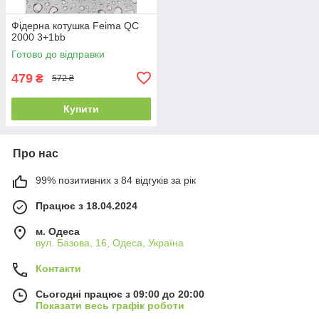
Фідерна котушка Feima QC
2000 3+1bb
Готово до відправки
479
₴
572 ₴
Купити
Про нас
99% позитивних з 84 відгуків за рік
Працює з 18.04.2024
м. Одеса
вул. Базова, 16, Одеса, Україна
Контакти
Сьогодні працює з 09:00 до 20:00
Показати весь графік роботи