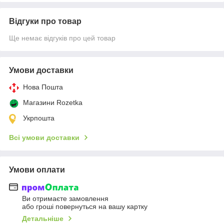
Відгуки про товар
Ще немає відгуків про цей товар
Умови доставки
Нова Пошта
Магазини Rozetka
Укрпошта
Всі умови доставки
Умови оплати
Ви отримаєте замовлення
або гроші повернуться на вашу картку
Детальніше