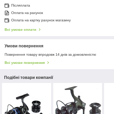
Післяплата
Оплата на рахунок
Оплата на картку рахунок магазину
Всі умови оплати
Умови повернення
Повернення товару впродовж 14 днів за домовленістю
Всі умови повернення
Подібні товари компанії