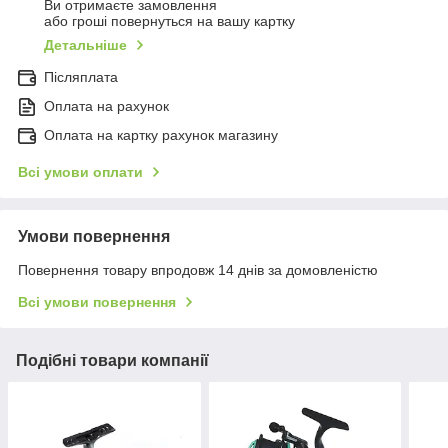
Ви отримаєте замовлення
або гроші повернуться на вашу картку
Детальніше
Післяплата
Оплата на рахунок
Оплата на картку рахунок магазину
Всі умови оплати
Умови повернення
Повернення товару впродовж 14 днів за домовленістю
Всі умови повернення
Подібні товари компанії