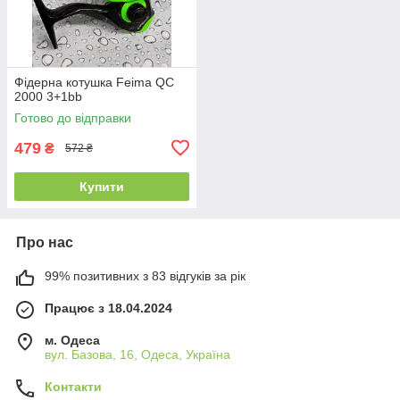
Фідерна котушка Feima QC
2000 3+1bb
Готово до відправки
479
₴
572 ₴
Купити
Про нас
99% позитивних з 83 відгуків за рік
Працює з 18.04.2024
м. Одеса
вул. Базова, 16, Одеса, Україна
Контакти