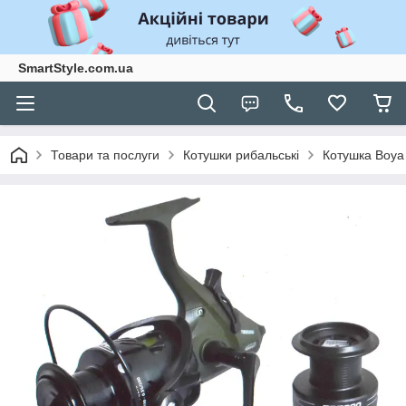
SmartStyle.com.ua
Товари та послуги
Котушки рибальські
Котушка Boya