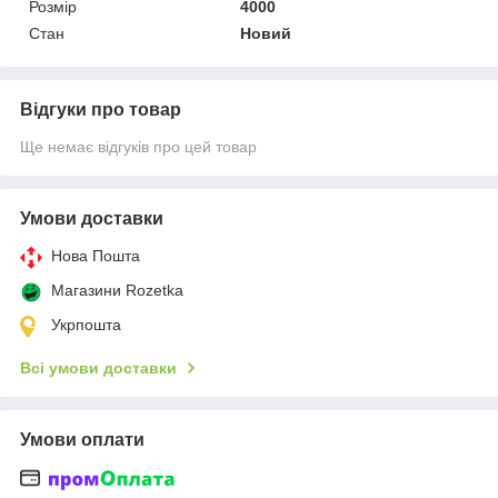
Розмір
4000
Стан
Новий
Відгуки про товар
Ще немає відгуків про цей товар
Умови доставки
Нова Пошта
Магазини Rozetka
Укрпошта
Всі умови доставки
Умови оплати