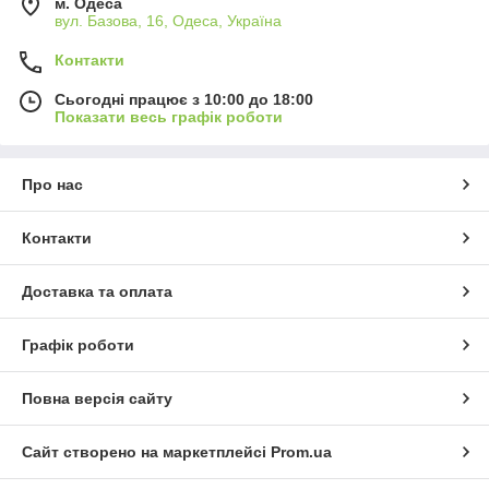
м. Одеса
вул. Базова, 16, Одеса, Україна
Контакти
Сьогодні працює з 10:00 до 18:00
Показати весь графік роботи
Про нас
Контакти
Доставка та оплата
Графік роботи
Повна версія сайту
Сайт створено на маркетплейсі
Prom.ua