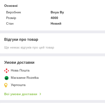
Основні
Виробник
Boya By
Розмір
4000
Стан
Новий
Відгуки про товар
Ще немає відгуків про цей товар
Умови доставки
Нова Пошта
Магазини Rozetka
Укрпошта
Всі умови доставки