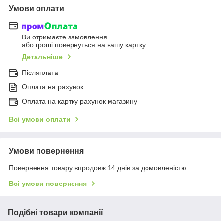
Умови оплати
Ви отримаєте замовлення
або гроші повернуться на вашу картку
Детальніше
Післяплата
Оплата на рахунок
Оплата на картку рахунок магазину
Всі умови оплати
Умови повернення
Повернення товару впродовж 14 днів за домовленістю
Всі умови повернення
Подібні товари компанії