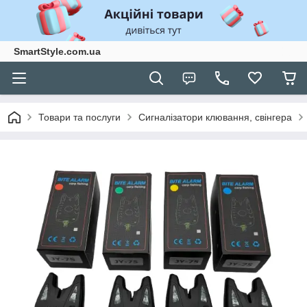
SmartStyle.com.ua
Товари та послуги
Сигналізатори клювання, свінгера