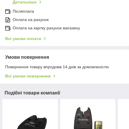
Детальніше
Післяплата
Оплата на рахунок
Оплата на картку рахунок магазину
Всі умови оплати
Умови повернення
Повернення товару впродовж 14 днів за домовленістю
Всі умови повернення
Подібні товари компанії