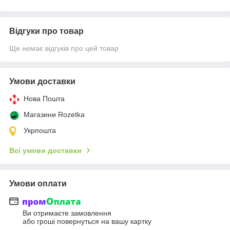
Відгуки про товар
Ще немає відгуків про цей товар
Умови доставки
Нова Пошта
Магазини Rozetka
Укрпошта
Всі умови доставки
Умови оплати
Ви отримаєте замовлення
або гроші повернуться на вашу картку