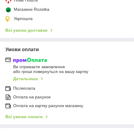
Магазини Rozetka
Укрпошта
Всі умови доставки
Умови оплати
Ви отримаєте замовлення
або гроші повернуться на вашу картку
Детальніше
Післяплата
Оплата на рахунок
Оплата на картку рахунок магазину
Всі умови оплати