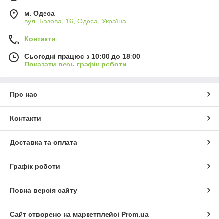
м. Одеса
вул. Базова, 16, Одеса, Україна
Контакти
Сьогодні працює з 10:00 до 18:00
Показати весь графік роботи
Про нас
Контакти
Доставка та оплата
Графік роботи
Повна версія сайту
Сайт створено на маркетплейсі
Prom.ua