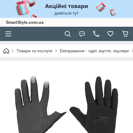
SmartStyle.com.ua
Товари та послуги
Екіпірування - одяг, взуття, окуляри