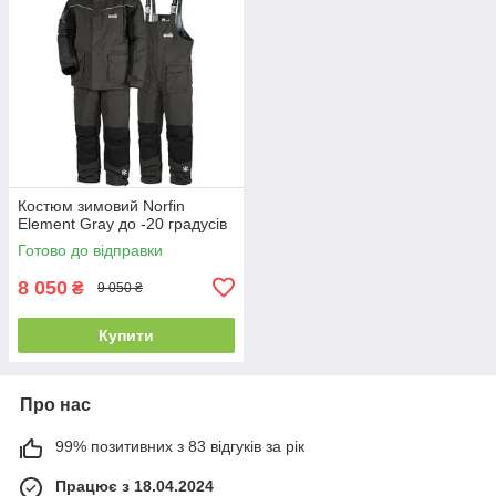
Костюм зимовий Norfin
Element Gray до -20 градусів
Готово до відправки
8 050
₴
9 050 ₴
Купити
Про нас
99% позитивних з 83 відгуків за рік
Працює з 18.04.2024