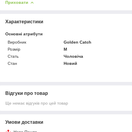
Приховати
Характеристики
Основні атрибути
Виробник
Golden Catch
Розмір
M
Стать
Чоловіча
Стан
Новий
Відгуки про товар
Ще немає відгуків про цей товар
Умови доставки
Нова Пошта