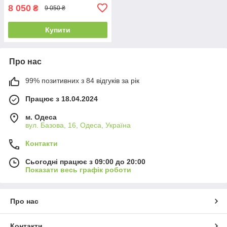
8 050
₴
9 050 ₴
Купити
Про нас
99% позитивних з 84 відгуків за рік
Працює з 18.04.2024
м. Одеса
вул. Базова, 16, Одеса, Україна
Контакти
Сьогодні працює з 09:00 до 20:00
Показати весь графік роботи
Про нас
Контакти