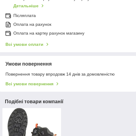
Детальніше
Післяплата
Оплата на рахунок
Оплата на картку рахунок магазину
Всі умови оплати
Умови повернення
Повернення товару впродовж 14 днів за домовленістю
Всі умови повернення
Подібні товари компанії