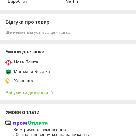
Виробник
Norfin
Відгуки про товар
Ще немає відгуків про цей товар
Умови доставки
Нова Пошта
Магазини Rozetka
Укрпошта
Всі умови доставки
Умови оплати
Ви отримаєте замовлення
або гроші повернуться на вашу картку