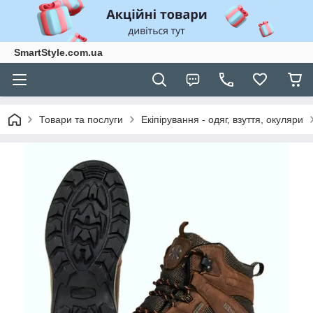
SmartStyle.com.ua
Товари та послуги
Екіпірування - одяг, взуття, окуляри