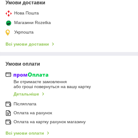
Умови доставки
Нова Пошта
Магазини Rozetka
Укрпошта
Всі умови доставки
Умови оплати
Ви отримаєте замовлення
або гроші повернуться на вашу картку
Детальніше
Післяплата
Оплата на рахунок
Оплата на картку рахунок магазину
Всі умови оплати