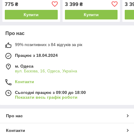
775
3 399
3 3
₴
₴
Купити
Купити
Про нас
99% позитивних з 84 відгуків за рік
Працює з 18.04.2024
м. Одеса
вул. Базова, 16, Одеса, Україна
Контакти
Сьогодні працює з 09:00 до 18:00
Показати весь графік роботи
Про нас
Контакти