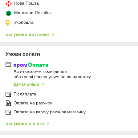
Нова Пошта
Магазини Rozetka
Укрпошта
Всі умови доставки
Умови оплати
Ви отримаєте замовлення
або гроші повернуться на вашу картку
Детальніше
Післяплата
Оплата на рахунок
Оплата на картку рахунок магазину
Всі умови оплати