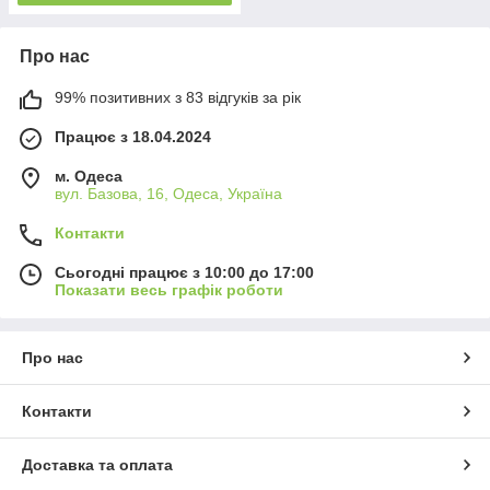
Про нас
99% позитивних з 83 відгуків за рік
Працює з 18.04.2024
м. Одеса
вул. Базова, 16, Одеса, Україна
Контакти
Сьогодні працює з 10:00 до 17:00
Показати весь графік роботи
Про нас
Контакти
Доставка та оплата