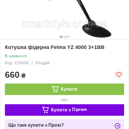
Котушка фідерна Feima YZ 4000 3+1BB
В наявності
Код: YZ4000
Роздріб
660
₴
Купити
або
Купити з
Що таке купити з Пром?