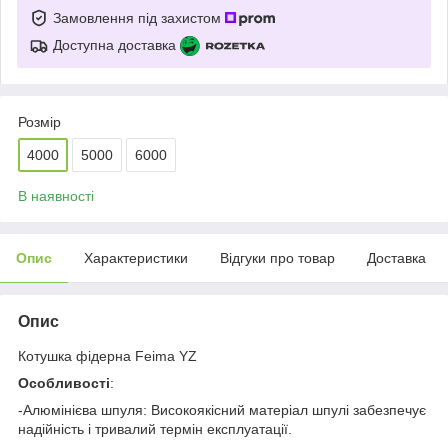
Замовлення під захистом
Доступна доставка
Розмір
4000
5000
6000
В наявності
Опис
Характеристики
Відгуки про товар
Доставка
Опис
Котушка фідерна Feima YZ
Особливості
:
-Алюмінієва шпуля: Високоякісний матеріал шпулі забезпечує
надійність і тривалий термін експлуатації.