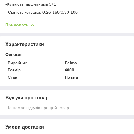
-Кількість підшипників 3+1
- Ємність котушки: 0.26-150/0.30-100
Приховати
Характеристики
Основні
Виробник
Feima
Розмір
4000
Стан
Новий
Відгуки про товар
Ще немає відгуків про цей товар
Умови доставки