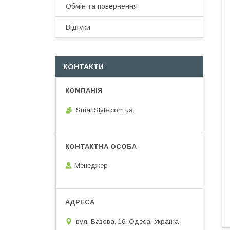
Обмін та повернення
Відгуки
КОНТАКТИ
SmartStyle.com.ua
Менеджер
вул. Базова, 16, Одеса, Україна