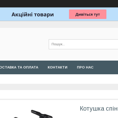
ОСТАВКА ТА ОПЛАТА
КОНТАКТИ
ПРО НАС
Котушка спін