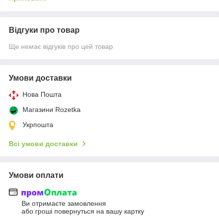
Відгуки про товар
Ще немає відгуків про цей товар
Умови доставки
Нова Пошта
Магазини Rozetka
Укрпошта
Всі умови доставки
Умови оплати
Ви отримаєте замовлення
або гроші повернуться на вашу картку