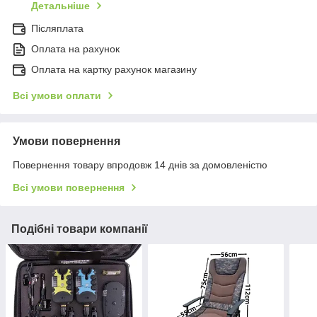
Детальніше
Післяплата
Оплата на рахунок
Оплата на картку рахунок магазину
Всі умови оплати
Умови повернення
Повернення товару впродовж 14 днів за домовленістю
Всі умови повернення
Подібні товари компанії