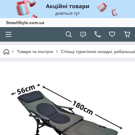
SmartStyle.com.ua
Товари та послуги
Стільці туристичні складні, рибальські